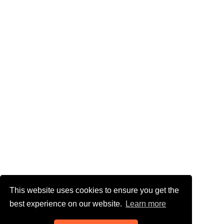
This website uses cookies to ensure you get the
best experience on our website.
Learn more