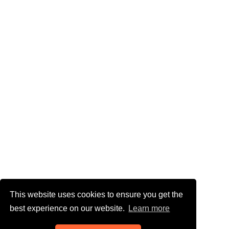
This website uses cookies to ensure you get the
best experience on our website.
Learn more