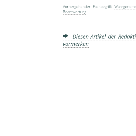
Vorhergehender Fachbegriff:
Wahrgenomm
Beantwortung
Diesen Artikel der Redakti
vormerken