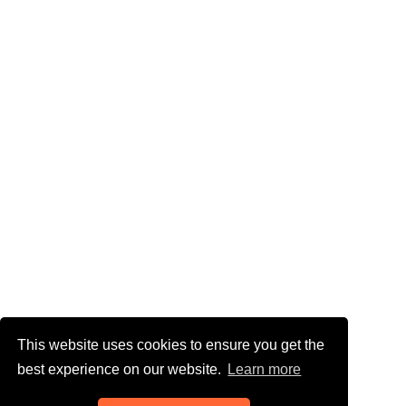
This website uses cookies to ensure you get the
best experience on our website.
Learn more