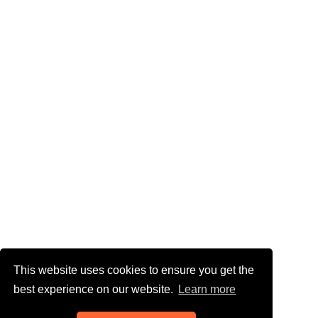
This website uses cookies to ensure you get the
best experience on our website.
Learn more