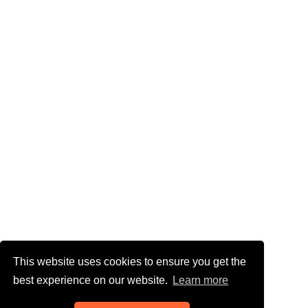
This website uses cookies to ensure you get the
best experience on our website.
Learn more