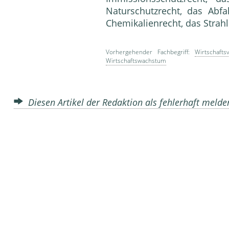
Naturschutzrecht, das Abfa
Chemikalienrecht, das Strah
Vorhergehender Fachbegriff:
Wirtschafts
Wirtschaftswachstum
Diesen Artikel der Redaktion als fehlerhaft meld