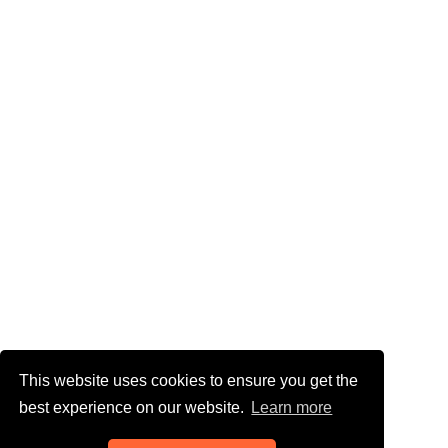
This website uses cookies to ensure you get the
best experience on our website.
Learn more