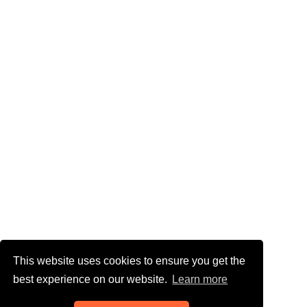
This website uses cookies to ensure you get the
best experience on our website.
Learn more