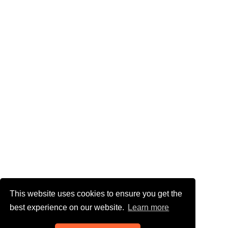
This website uses cookies to ensure you get the
best experience on our website.
Learn more