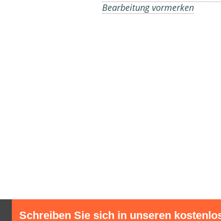
Bearbeitung vormerken
Schreiben Sie sich in unseren kostenlo