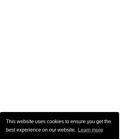
This website uses cookies to ensure you get the
best experience on our website.
Learn more