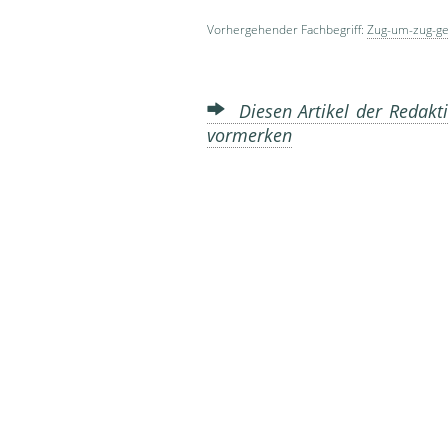
Vorhergehender Fachbegriff:
Zug-um-zug-ge
Diesen Artikel der Redakti
vormerken