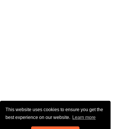
This website uses cookies to ensure you get the
best experience on our website.
Learn more