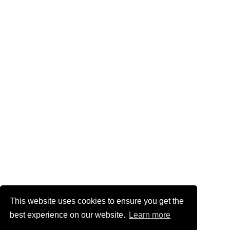
This website uses cookies to ensure you get the
best experience on our website.
Learn more