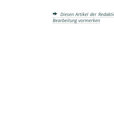
Diesen Artikel der Redakti
Bearbeitung vormerken