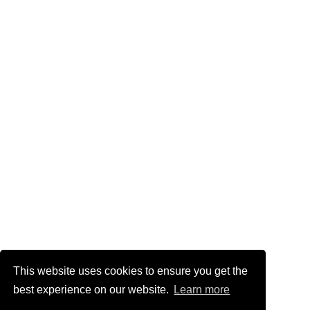
This website uses cookies to ensure you get the
best experience on our website.
Learn more