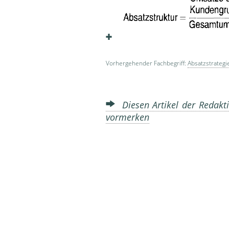
Vorhergehender Fachbegriff:
Absatzstrategi
Diesen Artikel der Redakti
vormerken