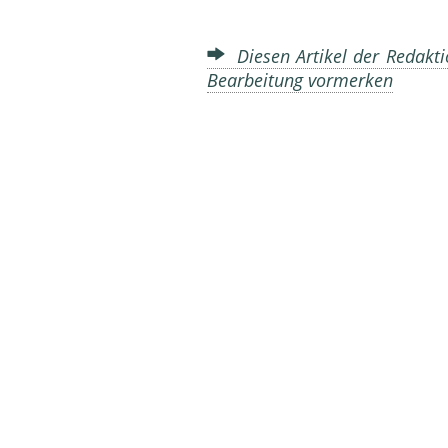
Diesen Artikel der Redakti
Bearbeitung vormerken