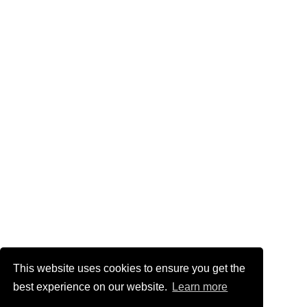
This website uses cookies to ensure you get the
best experience on our website.
Learn more