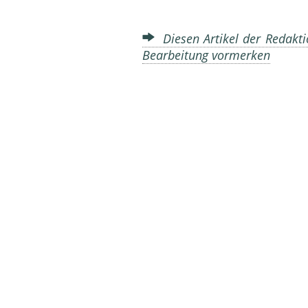
Diesen Artikel der Redakti
Bearbeitung vormerken