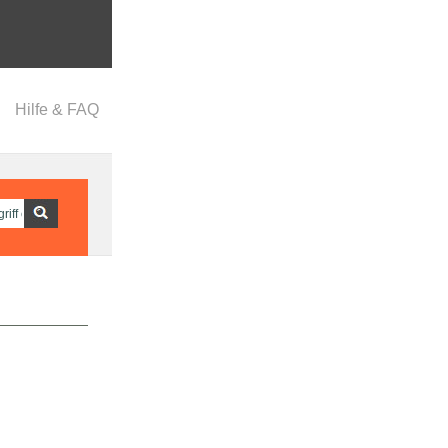
Hilfe & FAQ