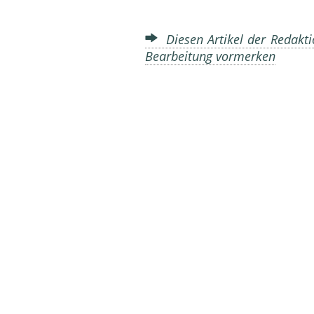
Diesen Artikel der Redakti
Bearbeitung vormerken