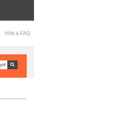
Hilfe & FAQ