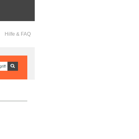
Hilfe & FAQ