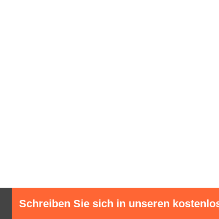
Schreiben Sie sich in unseren kostenlo