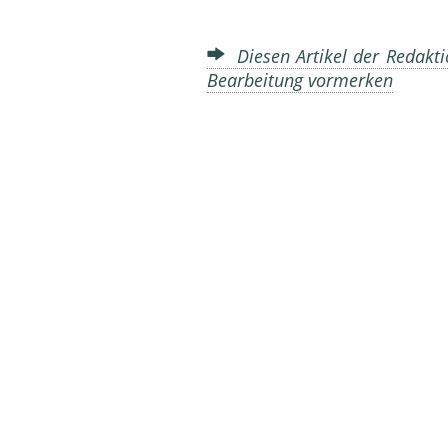
Diesen Artikel der Redakti
Bearbeitung vormerken