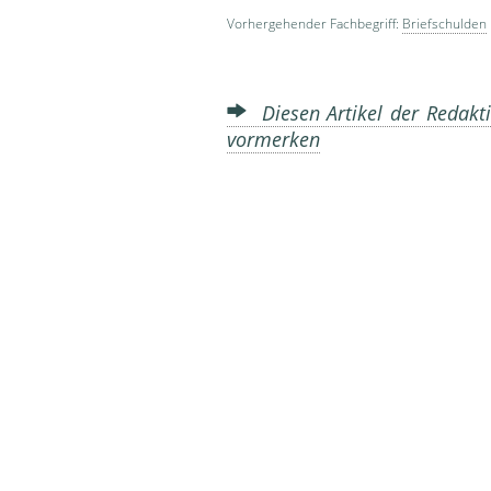
Vorhergehender Fachbegriff:
Briefschulden
Diesen Artikel der Redakti
vormerken