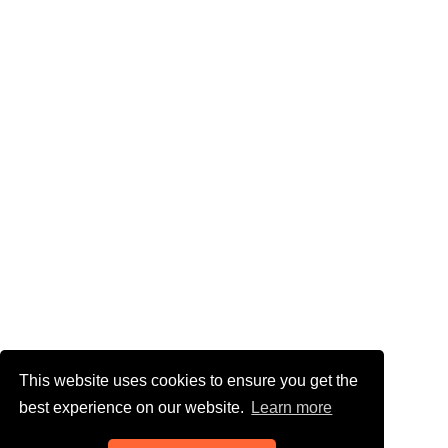
This website uses cookies to ensure you get the
best experience on our website.
Learn more