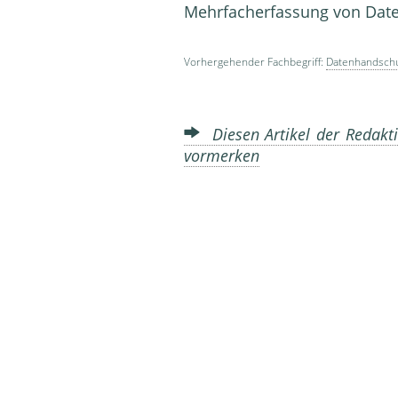
Mehrfacherfassung von Dat
Vorhergehender Fachbegriff:
Datenhandsch
Diesen Artikel der Redakti
vormerken