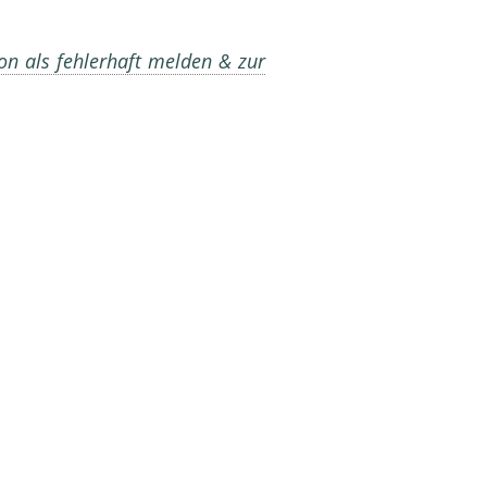
on als fehlerhaft melden & zur