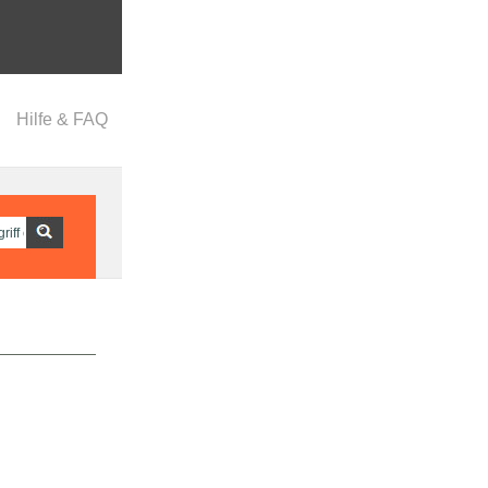
Hilfe & FAQ