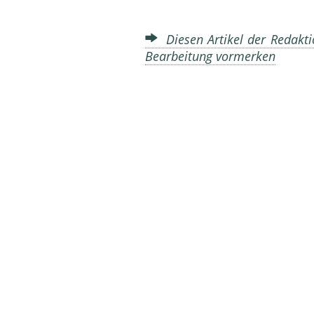
Diesen Artikel der Redakti
Bearbeitung vormerken