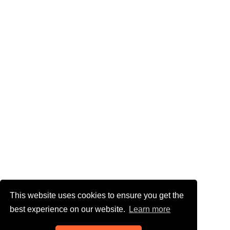
This website uses cookies to ensure you get the
best experience on our website.
Learn more