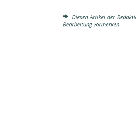
Diesen Artikel der Redakti
Bearbeitung vormerken