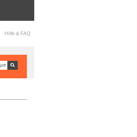
Hilfe & FAQ