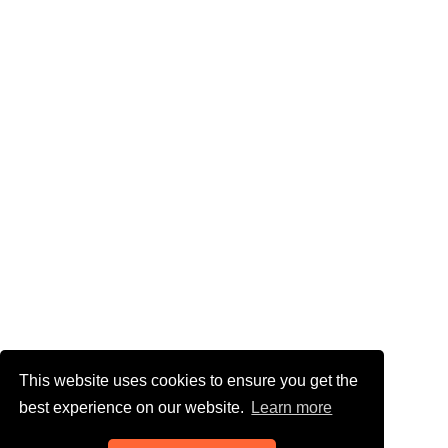
This website uses cookies to ensure you get the
best experience on our website.
Learn more