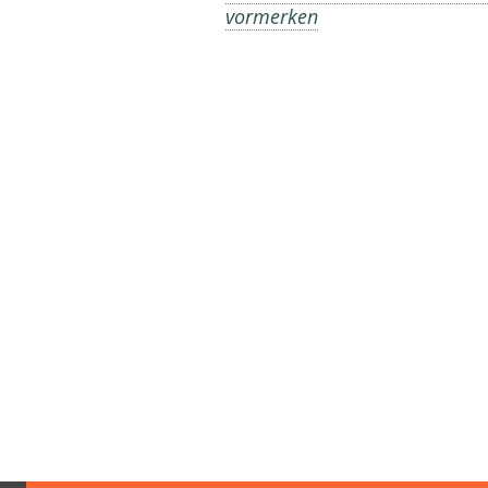
vormerken