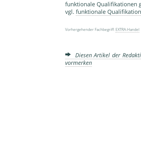
funktionale Qualifi­kationen
vgl.
funktionale Qualifikatio
Vorhergehender Fachbegriff:
EXTRA-Handel
Diesen Artikel der Redakti
vormerken