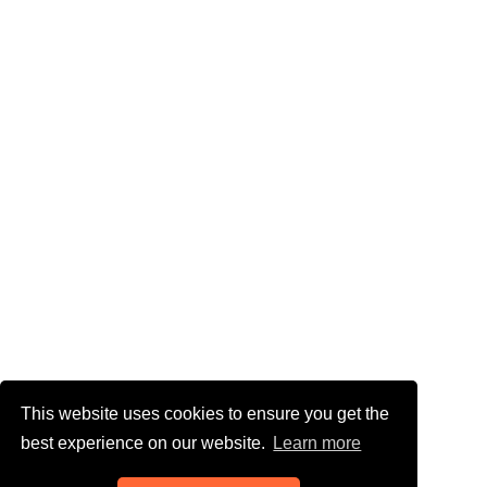
This website uses cookies to ensure you get the
best experience on our website.
Learn more