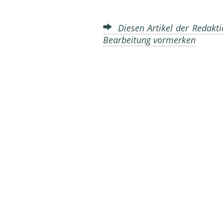
Diesen Artikel der Redakti
Bearbeitung vormerken