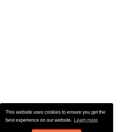
This website uses cookies to ensure you get the
best experience on our website.
Learn more