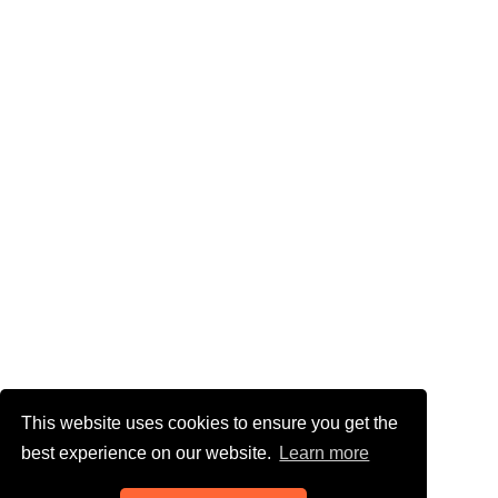
This website uses cookies to ensure you get the
best experience on our website.
Learn more