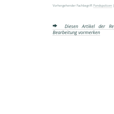
Vorhergehender Fachbegriff:
Fondspolicen
|
Diesen Artikel der Red
Bearbeitung vormerken