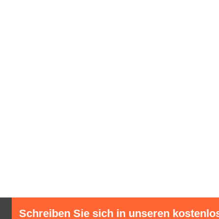
Schreiben Sie sich in unseren kostenlo