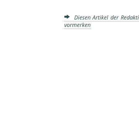
Diesen Artikel der Redakti
vormerken