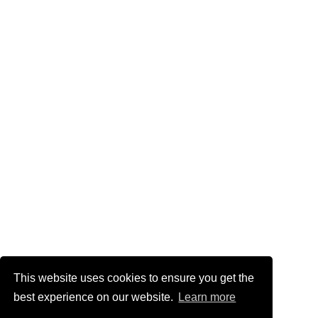
This website uses cookies to ensure you get the
best experience on our website.
Learn more