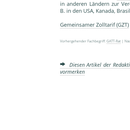
in anderen Ländern zur Vere
B. in den USA, Kanada, Brasil
Gemeinsamer Zolltarif (GZT)
Vorhergehender Fachbegriff:
GATT-Rat
| Näc
Diesen Artikel der Redakti
vormerken