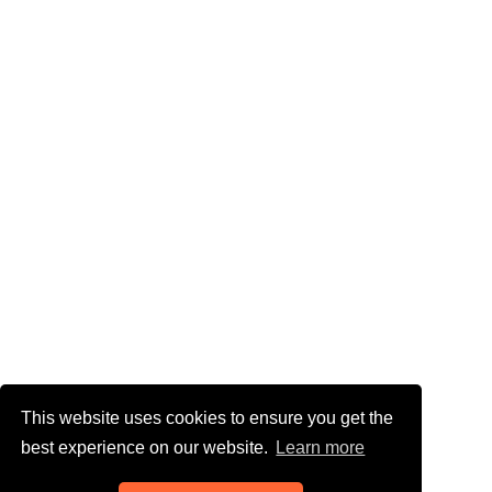
This website uses cookies to ensure you get the
best experience on our website.
Learn more