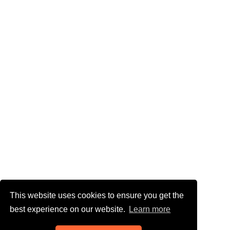
This website uses cookies to ensure you get the
best experience on our website.
Learn more