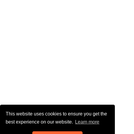
This website uses cookies to ensure you get the
best experience on our website.
Learn more