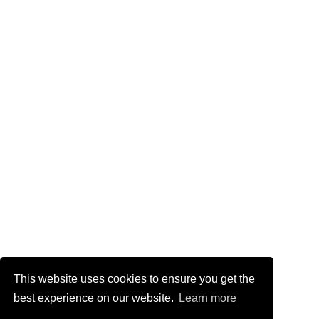
This website uses cookies to ensure you get the
best experience on our website.
Learn more