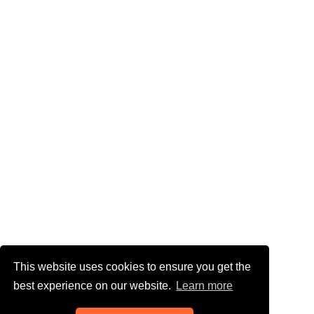
This website uses cookies to ensure you get the
best experience on our website.
Learn more