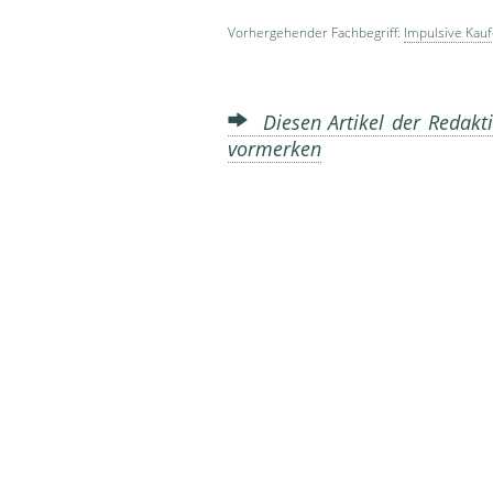
Vorhergehender Fachbegriff:
Impulsive Kau
Diesen Artikel der Redakti
vormerken