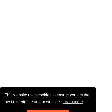
This website uses cookies to ensure you get the
best experience on our website.
Learn more