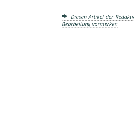
Diesen Artikel der Redakti
Bearbeitung vormerken