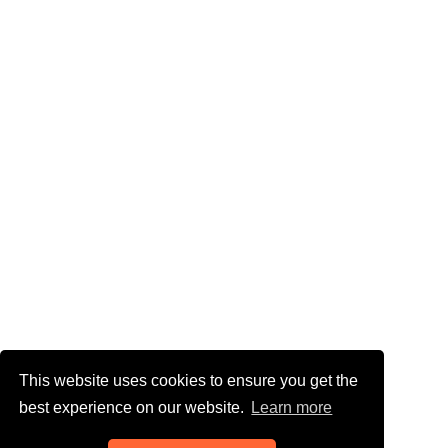
This website uses cookies to ensure you get the
best experience on our website.
Learn more