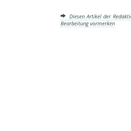
Diesen Artikel der Redakti
Bearbeitung vormerken