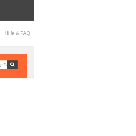
Hilfe & FAQ