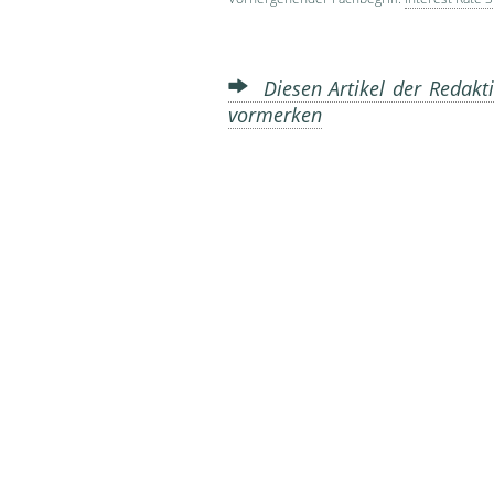
Diesen Artikel der Redakti
vormerken