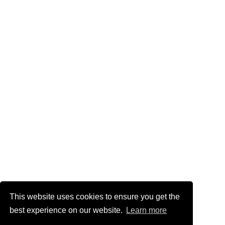
This website uses cookies to ensure you get the
best experience on our website.
Learn more