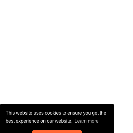
This website uses cookies to ensure you get the
best experience on our website.
Learn more