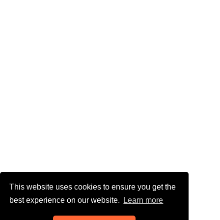
This website uses cookies to ensure you get the
best experience on our website.
Learn more