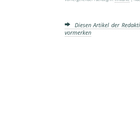
Diesen Artikel der Redakti
vormerken