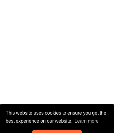
This website uses cookies to ensure you get the
best experience on our website.
Learn more