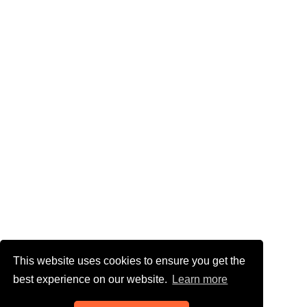
This website uses cookies to ensure you get the
best experience on our website.
Learn more