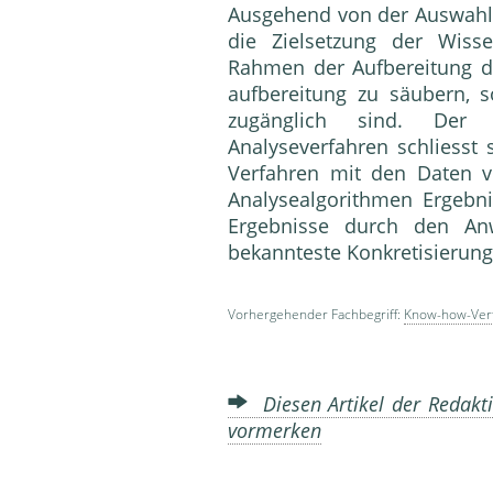
Ausgehend von der Auswahl d
die Zielsetzung der Wiss
Rahmen der Aufbereitung d
aufbereitung zu säubern, 
zugänglich sind. Der
Analyseverfahren schliesst 
Verfahren mit den Daten 
Analysealgorithmen Ergebni
Ergebnisse durch den Anwe
bekannteste Konkretisierung
Vorhergehender Fachbegriff:
Know-how-Ver
Diesen Artikel der Redakti
vormerken