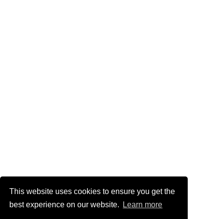
This website uses cookies to ensure you get the
best experience on our website.
Learn more