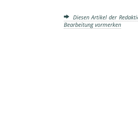
Diesen Artikel der Redakti
Bearbeitung vormerken