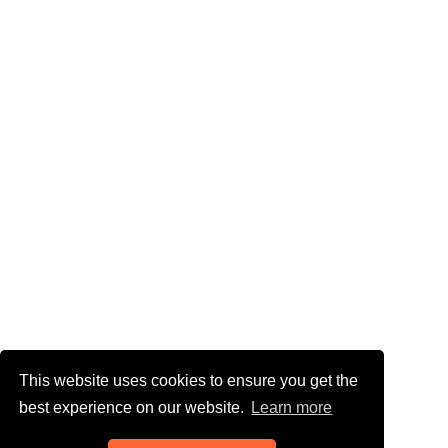
This website uses cookies to ensure you get the
best experience on our website.
Learn more