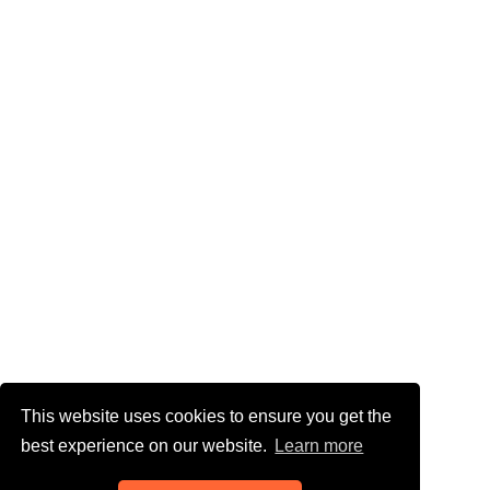
This website uses cookies to ensure you get the
best experience on our website.
Learn more