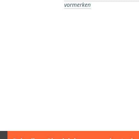
vormerken