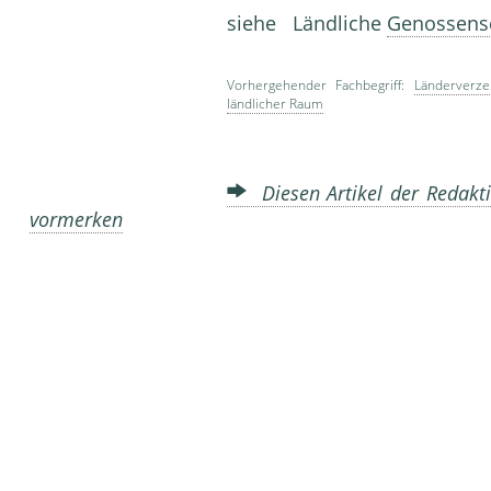
siehe Ländliche
Genossens
Vorhergehender Fachbegriff:
Länderverze
ländlicher Raum
Diesen Artikel der Redakti
vormerken