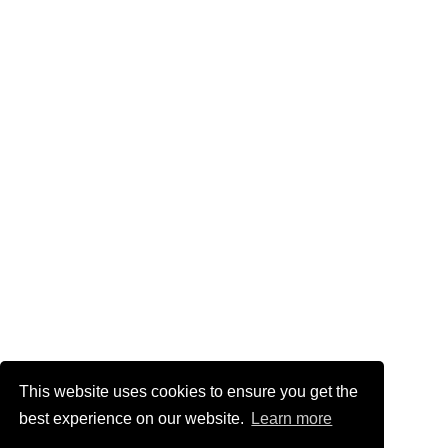
This website uses cookies to ensure you get the
best experience on our website.
Learn more