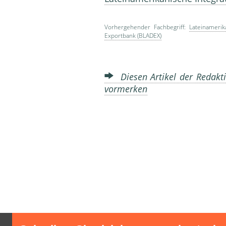
Vorhergehender Fachbegriff:
Lateinamerik
Exportbank (BLADEX)
Diesen Artikel der Redakti
vormerken