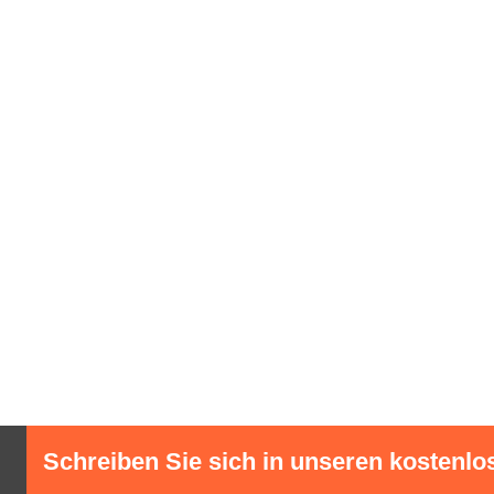
Schreiben Sie sich in unseren kostenlo