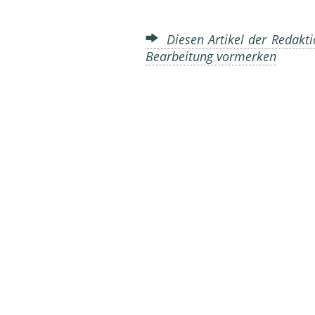
Diesen Artikel der Redakti
Bearbeitung vormerken