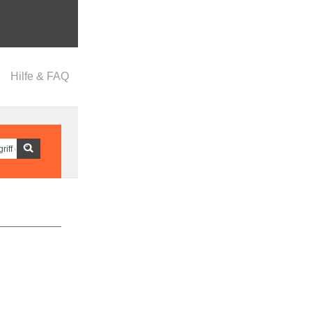
Hilfe & FAQ