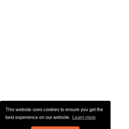
This website uses cookies to ensure you get the
best experience on our website.
Learn more