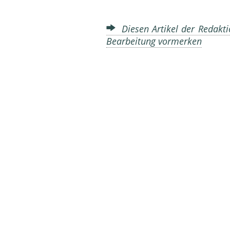
Diesen Artikel der Redakti
Bearbeitung vormerken