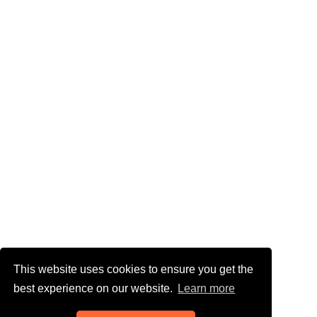
This website uses cookies to ensure you get the
best experience on our website.
Learn more