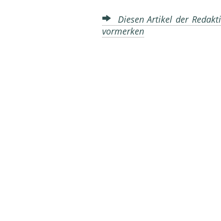
Diesen Artikel der Redakti
vormerken