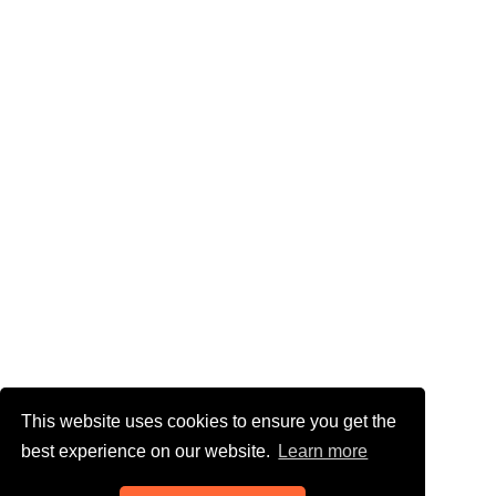
This website uses cookies to ensure you get the
best experience on our website.
Learn more